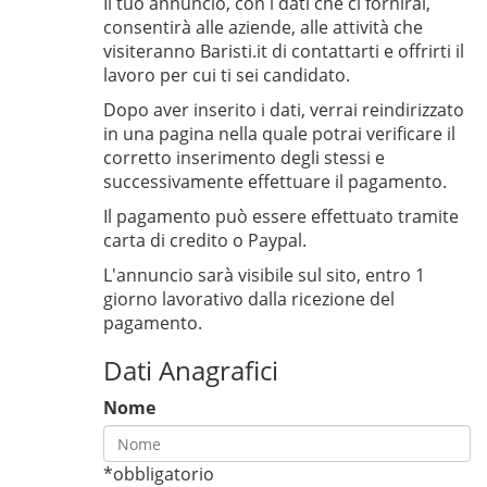
Il tuo annuncio, con i dati che ci fornirai,
consentirà alle aziende, alle attività che
visiteranno Baristi.it di contattarti e offrirti il
lavoro per cui ti sei candidato.
Dopo aver inserito i dati, verrai reindirizzato
in una pagina nella quale potrai verificare il
corretto inserimento degli stessi e
successivamente effettuare il pagamento.
Il pagamento può essere effettuato tramite
carta di credito o Paypal.
L'annuncio sarà visibile sul sito, entro 1
giorno lavorativo dalla ricezione del
pagamento.
Dati Anagrafici
Nome
*obbligatorio