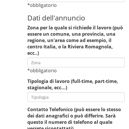
*obbligatorio
Dati dell'annuncio
Zona per la quale si richiede il lavoro (può
essere un comune, una provincia, una
regione, un'area come ad esempio, il
centro Italia, o la Riviera Romagnola,
ecc..)
*obbligatorio
Tipologia di lavoro (full-time, part-time,
stagionale, ecc...)
Contatto Telefonico (può essere lo stesso
dei dati anagrafici o può differire. Sarà
questo il numero di telefono al quale
verrete ricontattati)