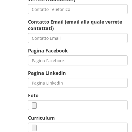
Contatto Email (email alla quale verrete
contattati)
Pagina Facebook
Pagina Linkedin
Foto
Curriculum