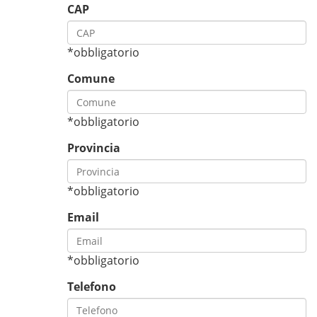
CAP
*obbligatorio
Comune
*obbligatorio
Provincia
*obbligatorio
Email
*obbligatorio
Telefono