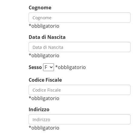
Cognome
*obbligatorio
Data di Nascita
*obbligatorio
Sesso
*obbligatorio
Codice Fiscale
*obbligatorio
Indirizzo
*obbligatorio