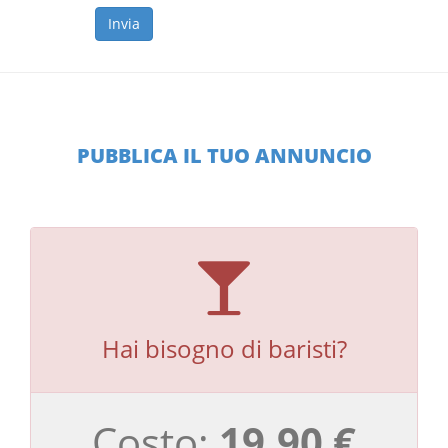
PUBBLICA IL TUO ANNUNCIO
Hai bisogno di baristi?
Costo:
19,90 €