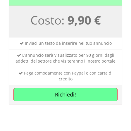
Costo:
9,90 €
Inviaci un testo da inserire nel tuo annuncio
L'annuncio sarà visualizzato per 90 giorni dagli
addetti del settore che visiteranno il nostro portale
Paga comodamente con Paypal o con carta di
credito
Richiedi!