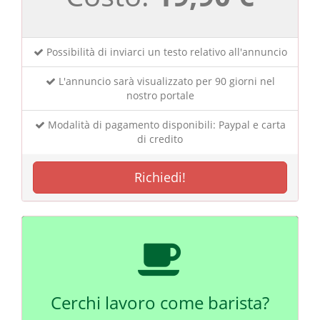
Possibilità di inviarci un testo relativo all'annuncio
L'annuncio sarà visualizzato per 90 giorni nel
nostro portale
Modalità di pagamento disponibili: Paypal e carta
di credito
Richiedi!
Cerchi lavoro come barista?