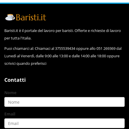
Baristi.it è il portale del lavoro per baristi. Offerte e richieste di lavoro
per tutta l'Italia.
Puoi chiamarci al: Chiamaci al 3755539434 oppure allo 051 269369 dal
Lunedì al Venerdì, dalle 9:00 alle 13:00 e dalle 14:00 alle 18:00 oppure
scrivici quando preferisci
Contatti
Nome
Email