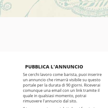
PUBBLICA L'ANNUNCIO
Se cerchi lavoro come barista, puoi inserire
un annuncio che rimarrà visibile su questo
portale per la durata di 90 giorni. Riceverai
comunque una email con un link tramite il
quale in qualsiasi momento, potrai
rimuovere l'annuncio dal sito.